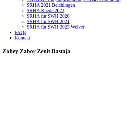
SRHA 2021 Beichlingen
SRHA Rhede 2022
SRHA für SWH 2020
SRHA für SWH 2021
SRHA für SWH 2023 Welver
FAQs
Kontakt
Zohey Zabor Zenit Bastaja