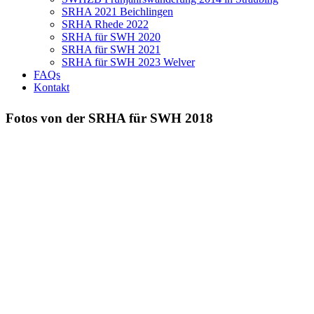
SRHA 2021 Beichlingen
SRHA Rhede 2022
SRHA für SWH 2020
SRHA für SWH 2021
SRHA für SWH 2023 Welver
FAQs
Kontakt
Fotos von der SRHA für SWH 2018