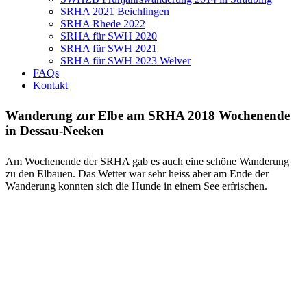
SRHA 2021 Beichlingen
SRHA Rhede 2022
SRHA für SWH 2020
SRHA für SWH 2021
SRHA für SWH 2023 Welver
FAQs
Kontakt
Wanderung zur Elbe am SRHA 2018 Wochenende
in Dessau-Neeken
Am Wochenende der SRHA gab es auch eine schöne Wanderung
zu den Elbauen. Das Wetter war sehr heiss aber am Ende der
Wanderung konnten sich die Hunde in einem See erfrischen.