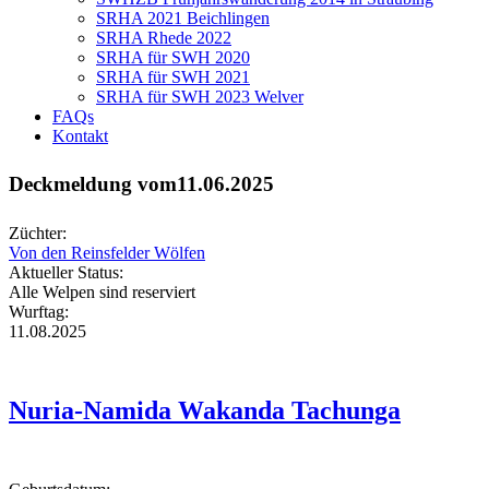
SRHA 2021 Beichlingen
SRHA Rhede 2022
SRHA für SWH 2020
SRHA für SWH 2021
SRHA für SWH 2023 Welver
FAQs
Kontakt
Deckmeldung vom11.06.2025
Züchter:
Von den Reinsfelder Wölfen
Aktueller Status:
Alle Welpen sind reserviert
Wurftag:
11.08.2025
Nuria-Namida Wakanda Tachunga